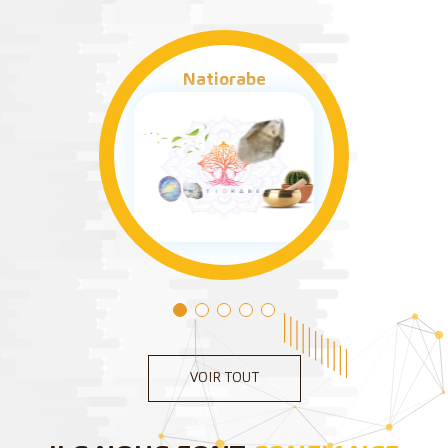
Natiorabe
VOIR TOUT