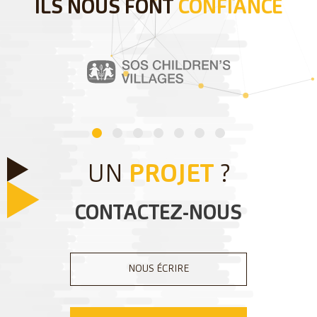
ILS NOUS FONT
CONFIANCE
UN
PROJET
?
CONTACTEZ-NOUS
NOUS ÉCRIRE