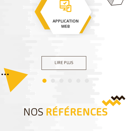
APPLICATION
WEB
LIRE PLUS
NOS
RÉFÉRENCES