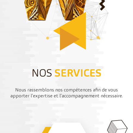
NOS
SERVICES
Nous rassemblons nos compétences afin de vous
apporter l’expertise et l’accompagnement nécessaire.