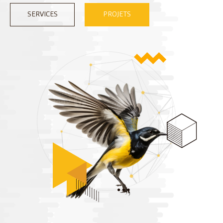
SERVICES
PROJETS