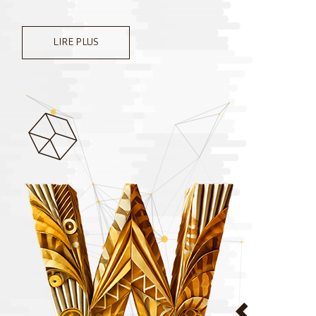
LIRE PLUS