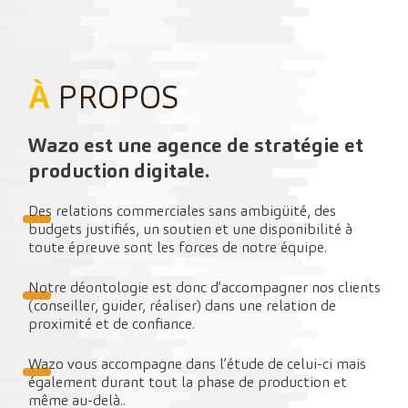
À
PROPOS
Wazo est une agence de stratégie et
production digitale.
Des relations commerciales sans ambigüité, des
budgets justifiés, un soutien et une disponibilité à
toute épreuve sont les forces de notre équipe.
Notre déontologie est donc d’accompagner nos clients
(conseiller, guider, réaliser) dans une relation de
proximité et de confiance.
Wazo vous accompagne dans l’étude de celui-ci mais
également durant tout la phase de production et
même au-delà..