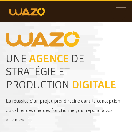
UNE
AGENCE
DE
STRATÉGIE ET
PRODUCTION
DIGITALE
La réussite d’un projet prend racine dans la conception
du cahier des charges fonctionnel, qui répond à vos
attentes.