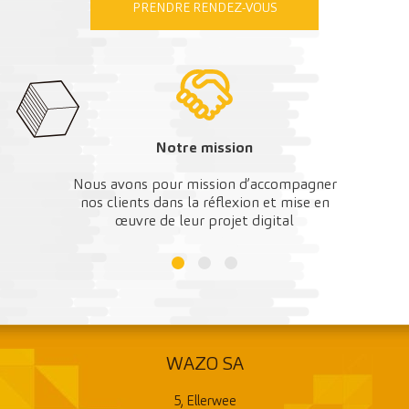
PRENDRE RENDEZ-VOUS
Notre mission
Nous avons pour mission d’accompagner
nos clients dans la réflexion et mise en
œuvre de leur projet digital
WAZO SA
5, Ellerwee