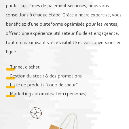
par les systèmes de paiement sécurisés, nous vous
conseillons à chaque étape. Grâce à notre expertise, vous
bénéficiez d’une plateforme optimisée pour les ventes,
offrant une expérience utilisateur fluide et engageante,
tout en maximisant votre visibilité et vos conversions en
ligne.
Tunnel d’achat
Gestion du stock & des promotions
Liste de produits “coup de coeur”
Marketing automatisation (personas)