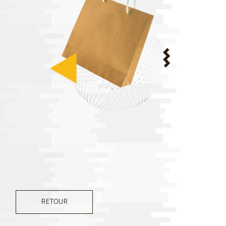
RETOUR