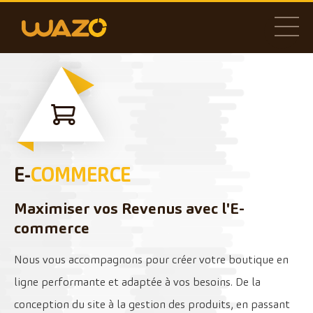
E-
COMMERCE
Maximiser vos Revenus avec l'E-
commerce
Nous vous accompagnons pour créer votre boutique en
ligne performante et adaptée à vos besoins. De la
conception du site à la gestion des produits, en passant