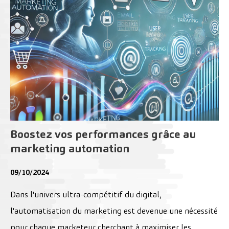
Boostez vos performances grâce au
marketing automation
09/10/2024
Dans l'univers ultra-compétitif du digital,
l'automatisation du marketing est devenue une nécessité
pour chaque marketeur cherchant à maximiser les