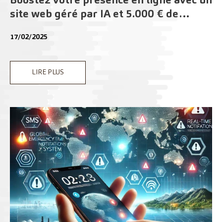
Boostez votre présence en ligne avec un
site web géré par IA et 5.000 € de
subvention !
17/02/2025
LIRE PLUS