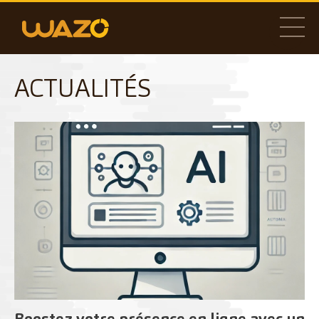
ACTUALITÉS