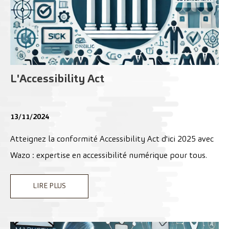
L'Accessibility Act
13/11/2024
Atteignez la conformité Accessibility Act d'ici 2025 avec
Wazo : expertise en accessibilité numérique pour tous.
LIRE PLUS