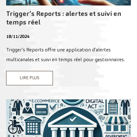
Trigger’s Reports : alertes et suivi en
temps réel
18/11/2024
Trigger’s Reports offre une application d’alertes
multicanales et suivi en temps réel pour gestionnaires.
LIRE PLUS