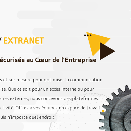
/
EXTRANET
écurisée au Cœur de l'Entreprise
es et sur mesure pour optimiser la communication
rise. Que ce soit pour un accès interne ou pour
aires externes, nous concevons des plateformes
ductivité. Offrez à vos équipes un espace de travail
uis n’importe quel endroit.