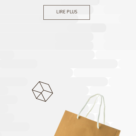
LIRE PLUS