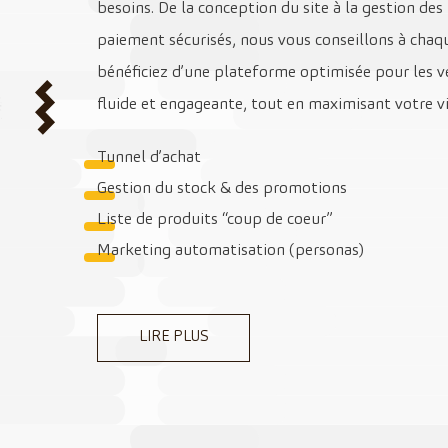
besoins. De la conception du site à la gestion de
paiement sécurisés, nous vous conseillons à chaqu
bénéficiez d’une plateforme optimisée pour les ve
fluide et engageante, tout en maximisant votre vis
Tunnel d’achat
Gestion du stock & des promotions
Liste de produits “coup de coeur”
Marketing automatisation (personas)
LIRE PLUS