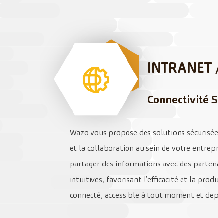
INTRANET 
Connectivité S
Wazo vous propose des solutions sécurisé
et la collaboration au sein de votre entrep
partager des informations avec des parten
intuitives, favorisant l’efficacité et la pro
connecté, accessible à tout moment et dep