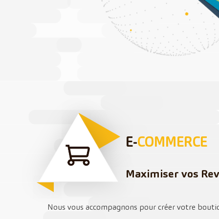
E-
COMMERCE
Maximiser vos Re
Nous vous accompagnons pour créer votre boutiq