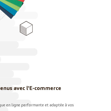
venus avec l'E-commerce
ue en ligne performante et adaptée à vos