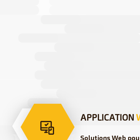
APPLICATION
Solutions Web pou