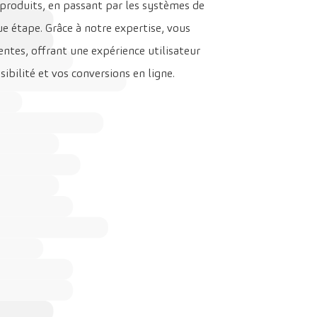
s produits, en passant par les systèmes de
e étape. Grâce à notre expertise, vous
ntes, offrant une expérience utilisateur
ibilité et vos conversions en ligne.