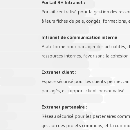
Portail RH Intranet :
Portail centralisé pour la gestion des res
à leurs fiches de paie, congés, formations,
Intranet de communication interne
:
Plateforme pour partager des actualités, d
ressources internes, favorisant la cohésion 
Extranet client
:
Espace sécurisé pour les clients permettan
partagés, et support client personnalisé.
Extranet partenaire
:
Réseau sécurisé pour les partenaires comme
gestion des projets communs, et la commun