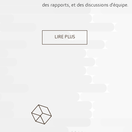
des rapports, et des discussions d’équipe.
LIRE PLUS