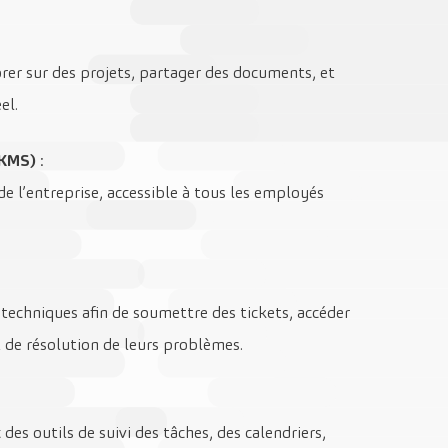
rer sur des projets, partager des documents, et
el.
(KMS)
:
de l’entreprise, accessible à tous les employés
 techniques afin de soumettre des tickets, accéder
at de résolution de leurs problèmes.
 des outils de suivi des tâches, des calendriers,