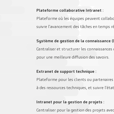
Plateforme collaborative Intranet
:
Plateforme où les équipes peuvent collabo
suivre l’avancement des tâches en temps ré
Système de gestion de la connaissance 
Centraliser et structurer les connaissances 
pour une meilleure diffusion des savoirs.
Extranet de support technique
:
Plateforme pour les clients ou partenaires
à des ressources techniques, et suivre l’ét
Intranet pour la gestion de projets
:
Centraliser pour la gestion des projets avec