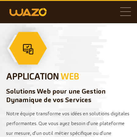
APPLICATION
WEB
Solutions Web pour une Gestion
Dynamique de vos Services
Notre équipe transforme vos idées en solutions digitales
performantes. Que vous ayez besoin d’une plateforme
sur mesure, d’un outil métier spécifique ou d’une