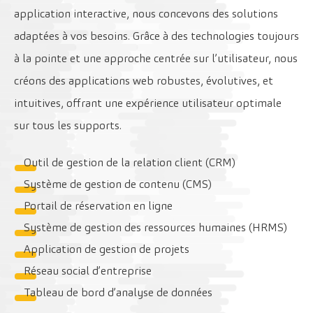
application interactive, nous concevons des solutions
adaptées à vos besoins. Grâce à des technologies toujours
à la pointe et une approche centrée sur l’utilisateur, nous
créons des applications web robustes, évolutives, et
intuitives, offrant une expérience utilisateur optimale
sur tous les supports.
Outil de gestion de la relation client (CRM)
Système de gestion de contenu (CMS)
Portail de réservation en ligne
Système de gestion des ressources humaines (HRMS)
Application de gestion de projets
Réseau social d’entreprise
Tableau de bord d’analyse de données