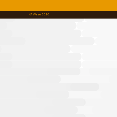
© Wazo 2026