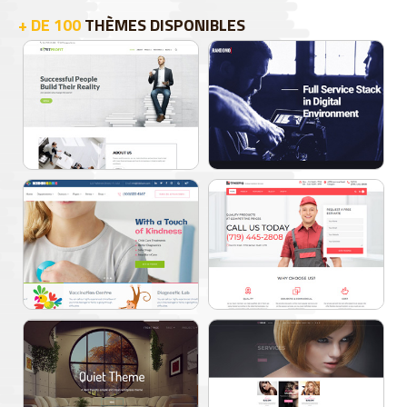
+ DE 100
THÈMES DISPONIBLES