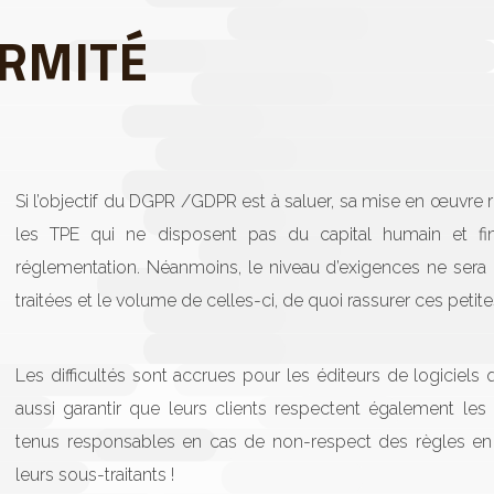
ORMITÉ
Si l’objectif du DGPR /GDPR est à saluer, sa mise en œuvre
les TPE qui ne disposent pas du capital humain et fi
réglementation. Néanmoins, le niveau d’exigences ne ser
traitées et le volume de celles-ci, de quoi rassurer ces petite
Les difficultés sont accrues pour les éditeurs de logiciels
aussi garantir que leurs clients respectent également les 
tenus responsables en cas de non-respect des règles en 
leurs sous-traitants !