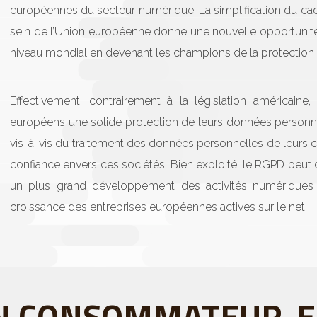
européennes du secteur numérique. La simplification du cad
sein de l’Union européenne donne une nouvelle opportunité 
niveau mondial en devenant les champions de la protection
Effectivement, contrairement à la législation américa
européens une solide protection de leurs données personnel
vis-à-vis du traitement des données personnelles de leurs c
confiance envers ces sociétés. Bien exploité, le RGPD peut 
un plus grand développement des activités numériques
croissance des entreprises européennes actives sur le net.
N CONSOMMATEUR-E