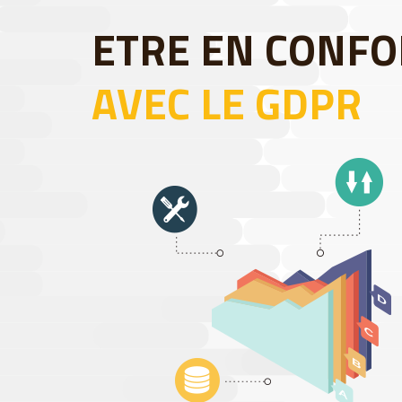
ETRE EN CONF
AVEC LE GDPR