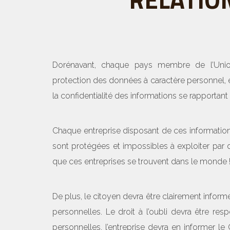
Dorénavant, chaque pays membre de l’Uni
protection des données à caractère personnel, e
la confidentialité des informations se rapportan
Chaque entreprise disposant de ces informations
sont protégées et impossibles à exploiter par
que ces entreprises se trouvent dans le monde 
De plus, le citoyen devra être clairement informé
personnelles. Le droit à l’oubli devra être r
personnelles, l’entreprise devra en informer le