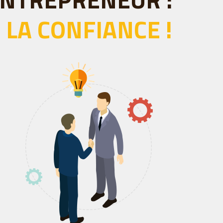
LA CONFIANCE !