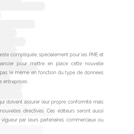
 reste compliquée, spécialement pour les PME et
nancier pour mettre en place cette nouvelle
a pas le même en fonction du type de données
s entreprises.
 qui doivent assurer leur propre conformité mais
nouvelles directives. Ces éditeurs seront aussi
vigueur par leurs partenaires commerciaux ou