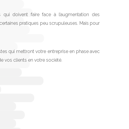
 qui doivent faire face à l’augmentation des
 certaines pratiques peu scrupuleuses. Mais pour
listes qui mettront votre entreprise en phase avec
e vos clients en votre société.