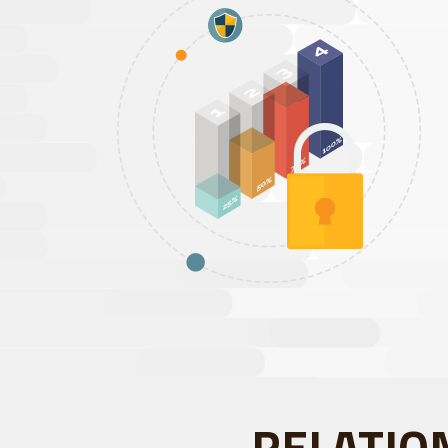
RELATIO